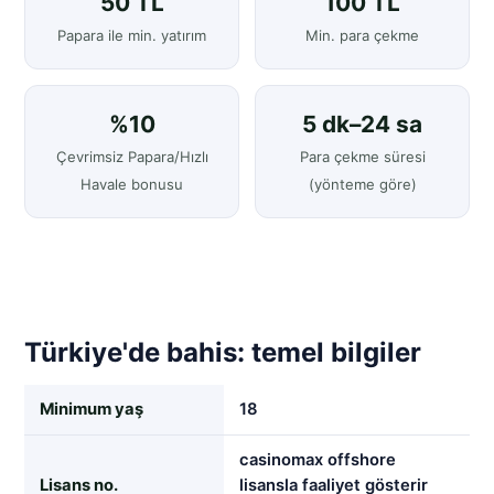
50 TL
100 TL
Papara ile min. yatırım
Min. para çekme
%10
5 dk–24 sa
Çevrimsiz Papara/Hızlı
Para çekme süresi
Havale bonusu
(yönteme göre)
Türkiye'de bahis: temel bilgiler
Minimum yaş
18
casinomax offshore
Lisans no.
lisansla faaliyet gösterir