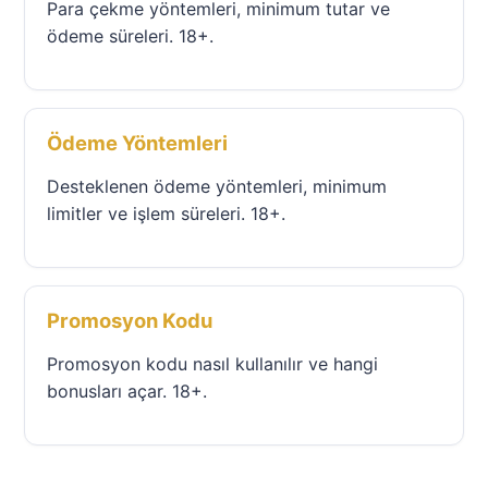
Para çekme yöntemleri, minimum tutar ve
ödeme süreleri. 18+.
Ödeme Yöntemleri
Desteklenen ödeme yöntemleri, minimum
limitler ve işlem süreleri. 18+.
Promosyon Kodu
Promosyon kodu nasıl kullanılır ve hangi
bonusları açar. 18+.