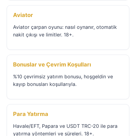
Aviator
Aviator çarpan oyunu: nasıl oynanır, otomatik
nakit çıkışı ve limitler. 18+.
Bonuslar ve Çevrim Koşulları
%10 çevrimsiz yatırım bonusu, hoşgeldin ve
kayıp bonusları koşullarıyla.
Para Yatırma
Havale/EFT, Papara ve USDT TRC-20 ile para
yatırma yöntemleri ve süreleri. 18+.