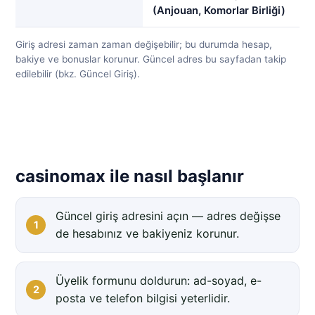
(Anjouan, Komorlar Birliği)
Giriş adresi zaman zaman değişebilir; bu durumda hesap,
bakiye ve bonuslar korunur. Güncel adres bu sayfadan takip
edilebilir (bkz. Güncel Giriş).
casinomax ile nasıl başlanır
Güncel giriş adresini açın — adres değişse
de hesabınız ve bakiyeniz korunur.
Üyelik formunu doldurun: ad-soyad, e-
posta ve telefon bilgisi yeterlidir.